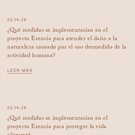
02.14.25
¿Qué medidas se implementarían en el
proyecto Esencia para atender el daño a la
naturaleza causado por el uso desmedido de la
actividad humana?
LEER MÁS
02.14.25
¿Qué medidas se implementarían en el
proyecto Esencia para proteger la vida