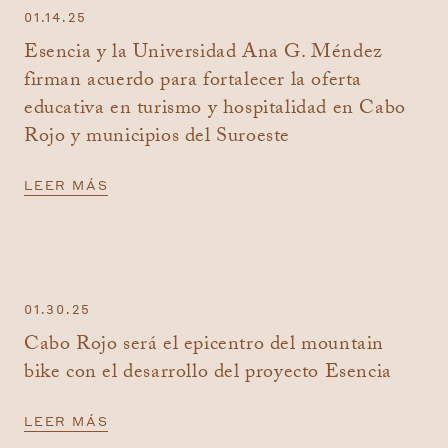
01.14.25
Esencia y la Universidad Ana G. Méndez
firman acuerdo para fortalecer la oferta
educativa en turismo y hospitalidad en Cabo
Rojo y municipios del Suroeste
LEER MÁS
01.30.25
Cabo Rojo será el epicentro del mountain
bike con el desarrollo del proyecto Esencia
LEER MÁS