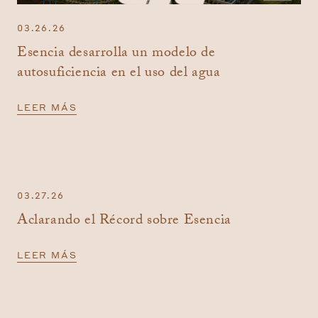
03.26.26
Esencia desarrolla un modelo de
autosuficiencia en el uso del agua
LEER MÁS
03.27.26
Aclarando el Récord sobre Esencia
LEER MÁS