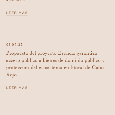
silvestre?
LEER MÁS
01.09.25
Propuesta del proyecto Esencia garantiza
acceso público a bienes de dominio público y
protección del ecosistema en litoral de Cabo
Rojo
LEER MÁS