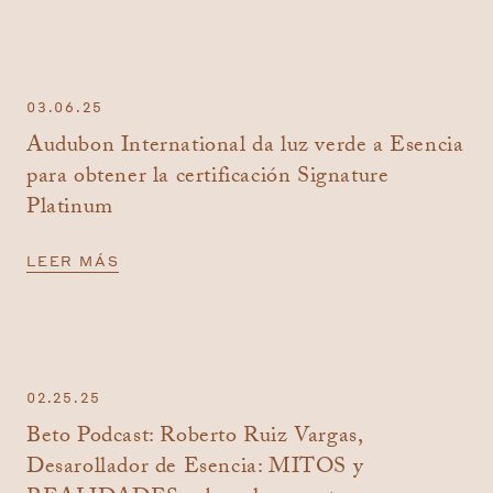
03.06.25
Audubon International da luz verde a Esencia
para obtener la certificación Signature
Platinum
LEER MÁS
02.25.25
Beto Podcast: Roberto Ruiz Vargas,
Desarollador de Esencia: MITOS y