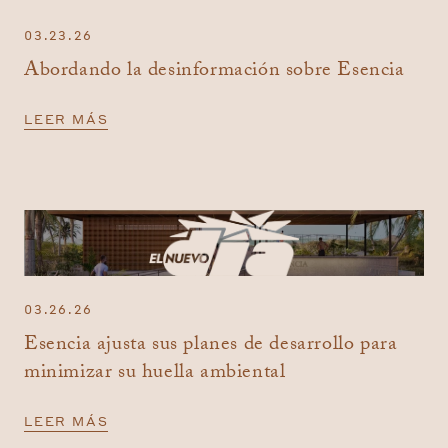
03.23.26
Abordando la desinformación sobre Esencia
LEER MÁS
03.26.26
Esencia ajusta sus planes de desarrollo para
minimizar su huella ambiental
LEER MÁS