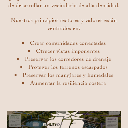
de desarrollar un vecindario de alta densidad.
Nuestros principios rectores y valores están
centrados en:
Crear comunidades conectadas
Ofrecer vistas imponentes
Preservar los corredores de drenaje
Proteger los terrenos escarpados
Preservar los manglares y humedales
Aumentar la resiliencia costera