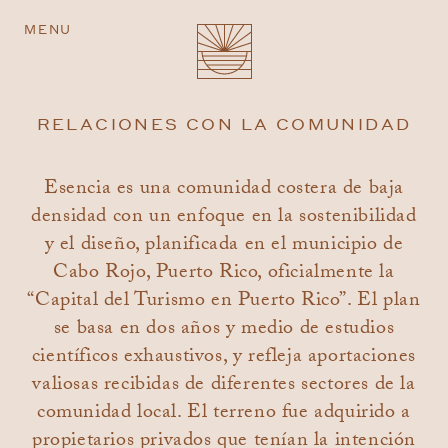
MENU
RELACIONES CON LA COMUNIDAD
Esencia es una comunidad costera de baja
densidad con un enfoque en la sostenibilidad
y el diseño, planificada en el municipio de
Cabo Rojo, Puerto Rico, oficialmente la
“Capital del Turismo en Puerto Rico”. El plan
se basa en dos años y medio de estudios
científicos exhaustivos, y refleja aportaciones
valiosas recibidas de diferentes sectores de la
comunidad local. El terreno fue adquirido a
propietarios privados que tenían la intención