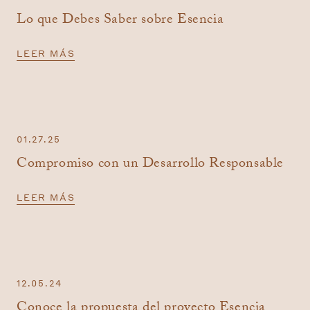
Lo que Debes Saber sobre Esencia
LEER MÁS
01.27.25
Compromiso con un Desarrollo Responsable
LEER MÁS
12.05.24
Conoce la propuesta del proyecto Esencia