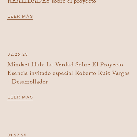
REALIDADES sobre el proyecto
LEER MÁS
02.26.25
Mindset Hub: La Verdad Sobre El Proyecto
Esencia invitado especial Roberto Ruiz Vargas
- Desarrollador
LEER MÁS
01.27.25