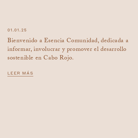
01.01.25
Bienvenido a Esencia Comunidad, dedicada a
informar, involucrar y promover el desarrollo
sostenible en Cabo Rojo.
LEER MÁS