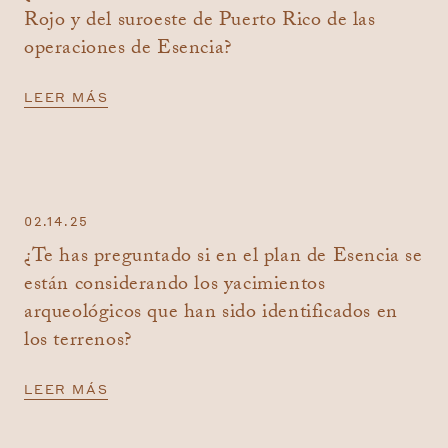
Rojo y del suroeste de Puerto Rico de las
operaciones de Esencia?
LEER MÁS
02.14.25
¿Te has preguntado si en el plan de Esencia se
están considerando los yacimientos
arqueológicos que han sido identificados en
los terrenos?
LEER MÁS