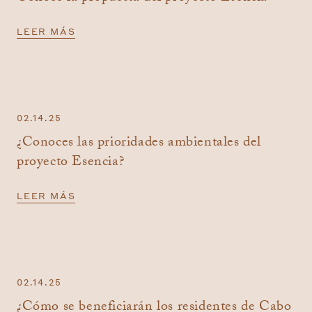
LEER MÁS
02.14.25
¿Conoces las prioridades ambientales del
proyecto Esencia?
LEER MÁS
02.14.25
¿Cómo se beneficiarán los residentes de Cabo